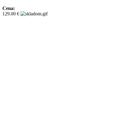
Cena:
129.00 €