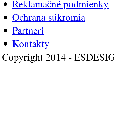
Reklamačné podmienky
Ochrana súkromia
Partneri
Kontakty
Copyright 2014 - ESDESI