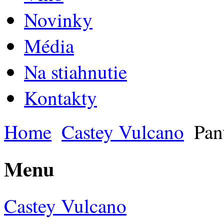
Novinky
Média
Na stiahnutie
Kontakty
Home
Castey Vulcano
Pan
Menu
Castey Vulcano