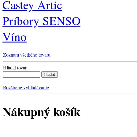
Castey Artic
Príbory SENSO
Víno
Zoznam všetkého tovaru
Hľadať tovar
Rozšírené vyhľadávanie
Nákupný košík