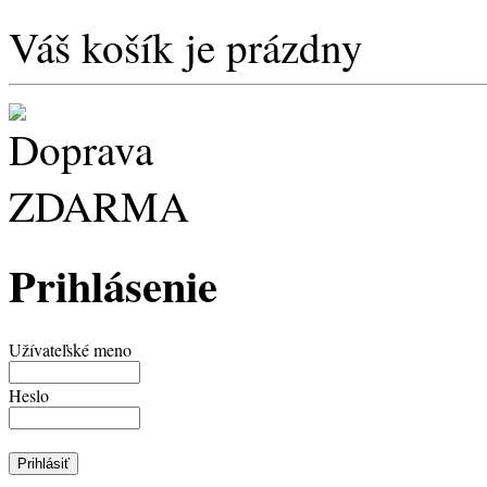
Váš košík je prázdny
Prihlásenie
Užívateľské meno
Heslo