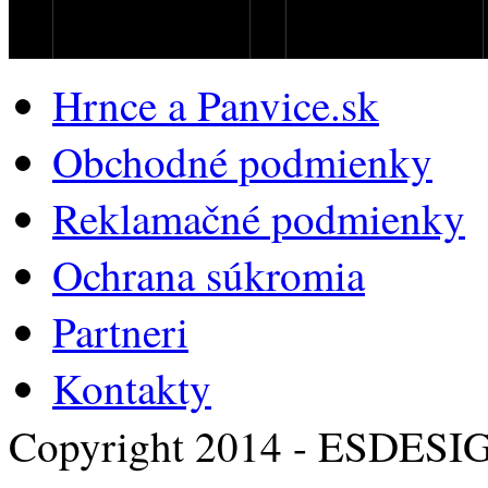
Hrnce a Panvice.sk
Obchodné podmienky
Reklamačné podmienky
Ochrana súkromia
Partneri
Kontakty
Copyright 2014 - ESDESI