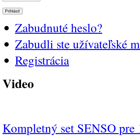
Zabudnuté heslo?
Zabudli ste užívateľské 
Registrácia
Video
Kompletný set SENSO pre 1