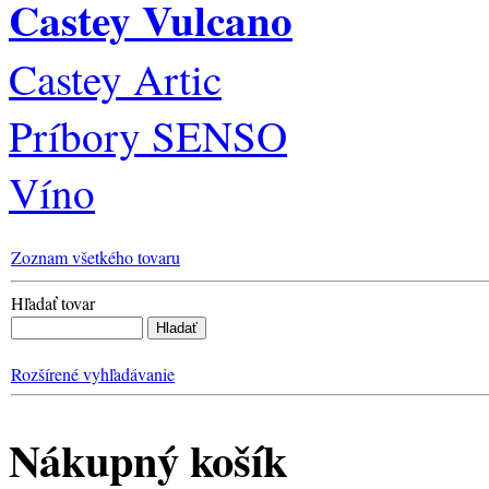
Castey Vulcano
Castey Artic
Príbory SENSO
Víno
Zoznam všetkého tovaru
Hľadať tovar
Rozšírené vyhľadávanie
Nákupný košík