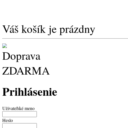
Váš košík je prázdny
Prihlásenie
Užívateľské meno
Heslo