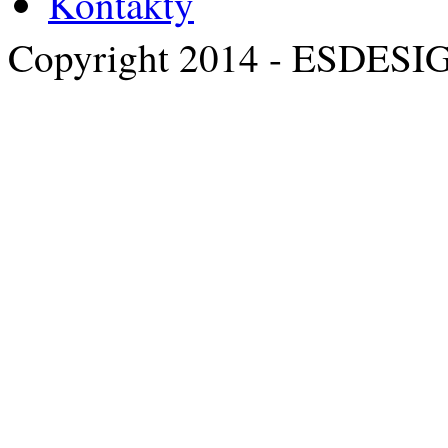
Kontakty
Copyright 2014 - ESDESI