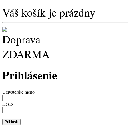
Váš košík je prázdny
Prihlásenie
Užívateľské meno
Heslo