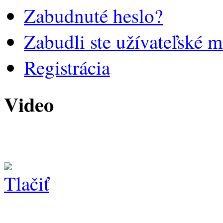
Zabudnuté heslo?
Zabudli ste užívateľské 
Registrácia
Video