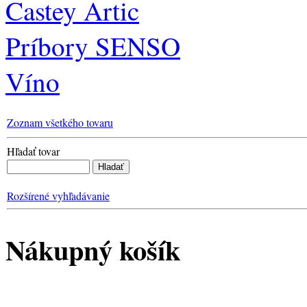
Castey Artic
Príbory SENSO
Víno
Zoznam všetkého tovaru
Hľadať tovar
Rozšírené vyhľadávanie
Nákupný košík