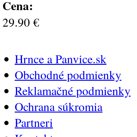
Cena:
29.90 €
Hrnce a Panvice.sk
Obchodné podmienky
Reklamačné podmienky
Ochrana súkromia
Partneri