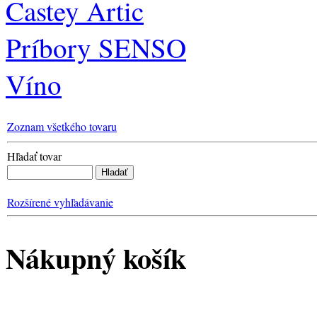
Castey Artic
Príbory SENSO
Víno
Zoznam všetkého tovaru
Hľadať tovar
Rozšírené vyhľadávanie
Nákupný košík