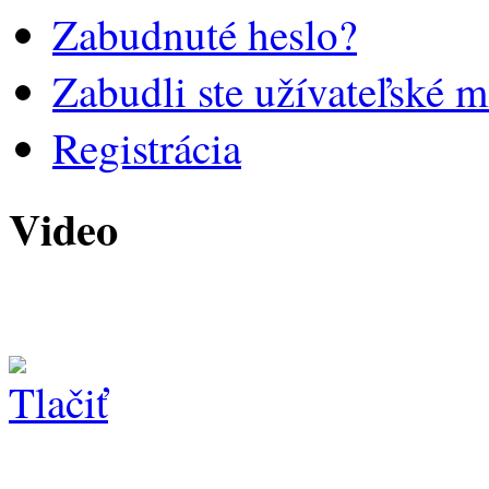
Zabudnuté heslo?
Zabudli ste užívateľské 
Registrácia
Video