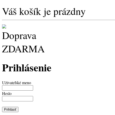
Váš košík je prázdny
Prihlásenie
Užívateľské meno
Heslo