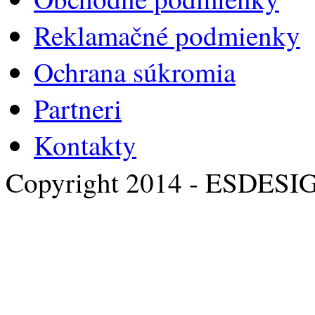
Reklamačné podmienky
Ochrana súkromia
Partneri
Kontakty
Copyright 2014 - ESDESI