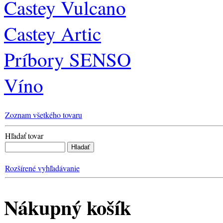
Castey Vulcano
Castey Artic
Príbory SENSO
Víno
Zoznam všetkého tovaru
Hľadať tovar
Rozšírené vyhľadávanie
Nákupný košík