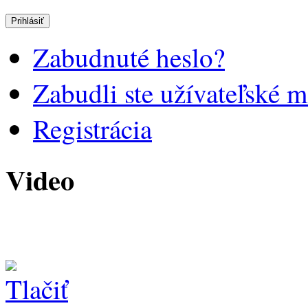
Zabudnuté heslo?
Zabudli ste užívateľské 
Registrácia
Video