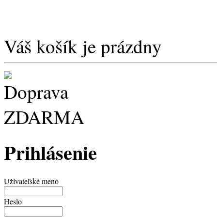
Váš košík je prázdny
Prihlásenie
Užívateľské meno
Heslo