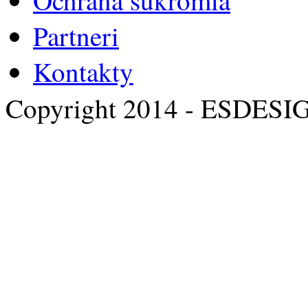
Partneri
Kontakty
Copyright 2014 - ESDESI