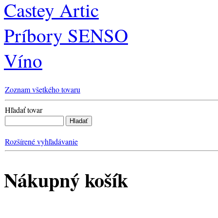
Castey Artic
Príbory SENSO
Víno
Zoznam všetkého tovaru
Hľadať tovar
Rozšírené vyhľadávanie
Nákupný košík