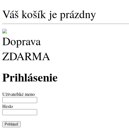
Váš košík je prázdny
Prihlásenie
Užívateľské meno
Heslo