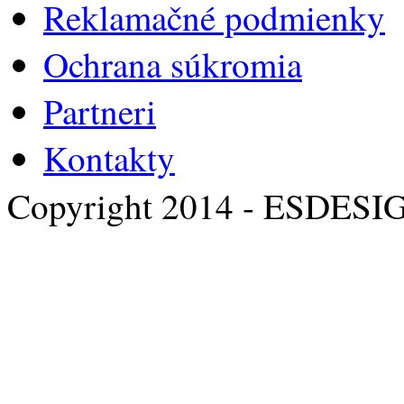
Reklamačné podmienky
Ochrana súkromia
Partneri
Kontakty
Copyright 2014 - ESDESI