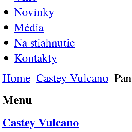
Novinky
Média
Na stiahnutie
Kontakty
Home
Castey Vulcano
Pan
Menu
Castey Vulcano