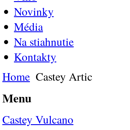
Novinky
Média
Na stiahnutie
Kontakty
Home
Castey Artic
Menu
Castey Vulcano