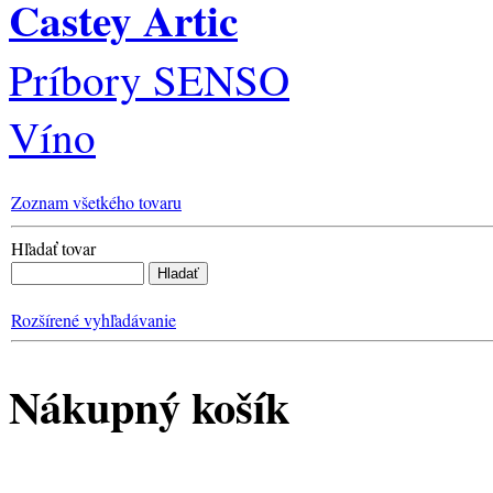
Castey Artic
Príbory SENSO
Víno
Zoznam všetkého tovaru
Hľadať tovar
Rozšírené vyhľadávanie
Nákupný košík