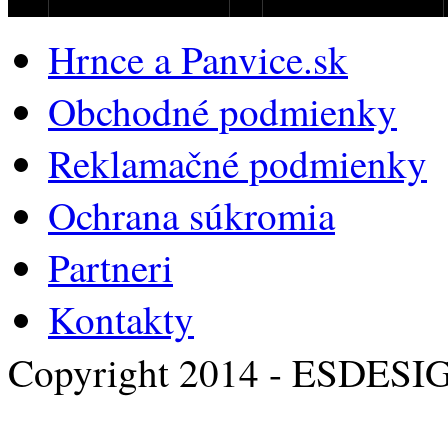
Hrnce a Panvice.sk
Obchodné podmienky
Reklamačné podmienky
Ochrana súkromia
Partneri
Kontakty
Copyright 2014 - ESDESI