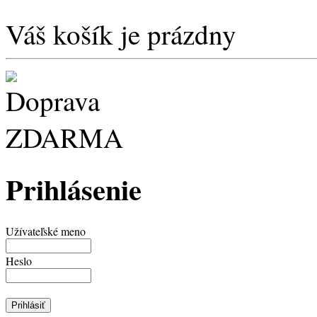
Váš košík je prázdny
Prihlásenie
Užívateľské meno
Heslo